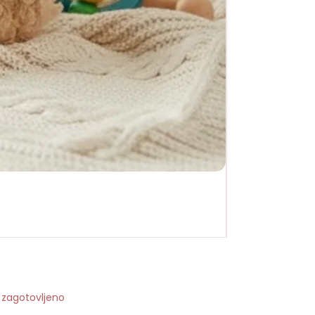
o zagotovljeno