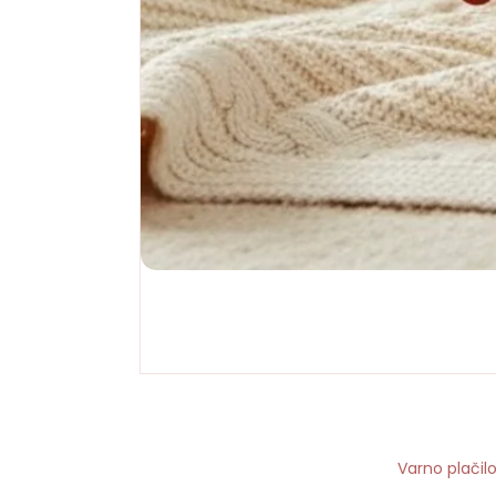
Varno plačil