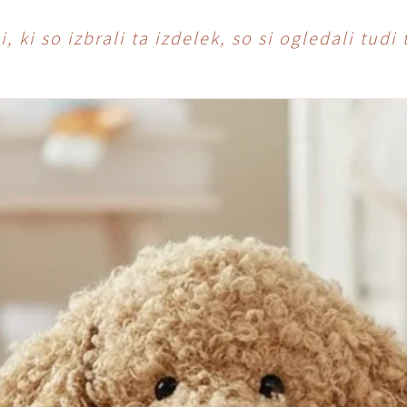
, ki so izbrali ta izdelek, so si ogledali tudi 