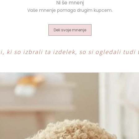
Deli svoje mnenje
, ki so izbrali ta izdelek, so si ogledali tudi 